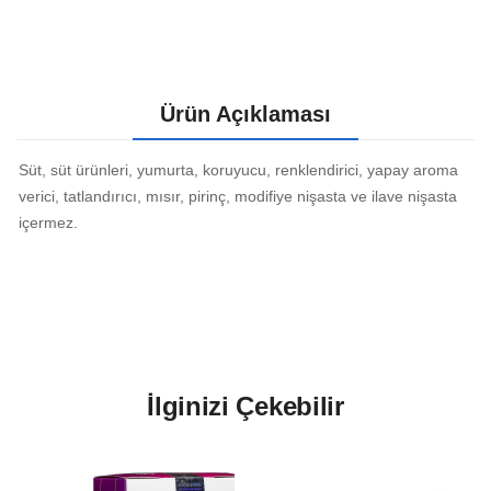
Ürün Açıklaması
Süt, süt ürünleri, yumurta, koruyucu, renklendirici, yapay aroma
verici, tatlandırıcı, mısır, pirinç, modifiye nişasta ve ilave nişasta
içermez.
İlginizi Çekebilir