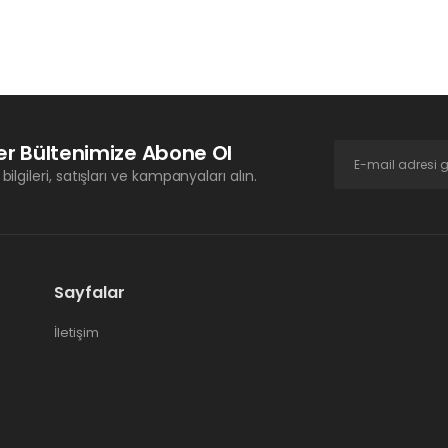
r Bültenimize Abone Ol
bilgileri, satışları ve kampanyaları alın.
Sayfalar
İletişim